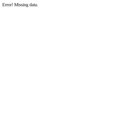
Error! Missing data.